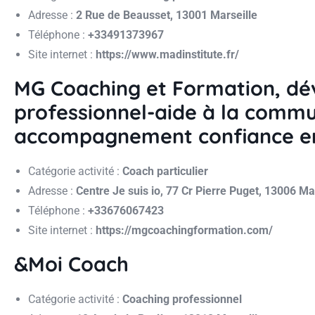
Adresse :
2 Rue de Beausset, 13001 Marseille
Téléphone :
+33491373967
Site internet :
https://www.madinstitute.fr/
MG Coaching et Formation, dé
professionnel-aide à la commu
accompagnement confiance en
Catégorie activité :
Coach particulier
Adresse :
Centre Je suis io, 77 Cr Pierre Puget, 13006 Ma
Téléphone :
+33676067423
Site internet :
https://mgcoachingformation.com/
&Moi Coach
Catégorie activité :
Coaching professionnel