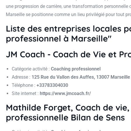
une progression de carrière, une transformation personnelle
Marseille se positionne comme un lieu privilégié pour tout p
Liste des entreprises locales 
professionnel à Marseille"
JM Coach - Coach de Vie et Pr
Catégorie activité :
Coaching professionnel
Adresse :
125 Rue du Vallon des Auffes, 13007 Marseille
Téléphone :
+33783304030
Site internet :
https://www.jmcoach.fr/
Mathilde Forget, Coach de vie
professionnelle Bilan de Sens