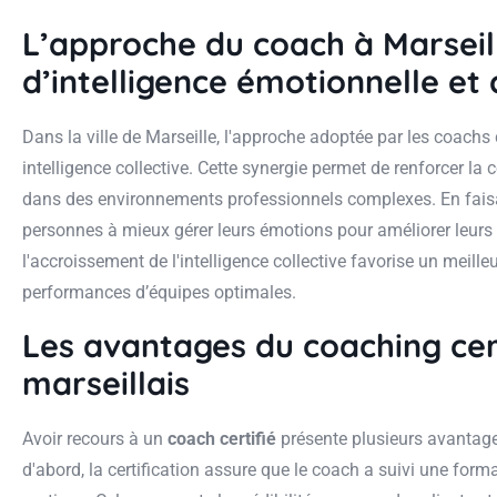
L’approche du coach à Marseil
d’intelligence émotionnelle et 
Dans la ville de Marseille, l'approche adoptée par les coac
intelligence collective. Cette synergie permet de renforcer la
dans des environnements professionnels complexes. En faisant
personnes à mieux gérer leurs émotions pour améliorer leurs pr
l'accroissement de l'intelligence collective favorise un meill
performances d’équipes optimales.
Les avantages du coaching cert
marseillais
Avoir recours à un
coach certifié
présente plusieurs avantages
d'abord, la certification assure que le coach a suivi une form