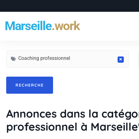
Marseille
.work
Coaching professionnel
×
Annonces dans la catégo
professionnel à Marseille