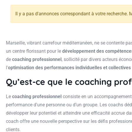
Il y a pas d'annonces correspondant à votre recherche. Me
Marseille, vibrant carrefour méditerranéen, ne se contente pa
un centre florissant pour le
développement des compétences
de
coaching professionnel
, sollicité par divers acteurs éco
l'
optimisation des performances individuelles et collectives
Qu’est-ce que le coaching prof
Le
coaching professionnel
consiste en un accompagnement 
performance d'une personne ou d’un groupe. Les coachs dédié
développer leur potentiel et atteindre une efficacité accrue d
coach offre une nouvelle perspective sur les défis profession
clients.