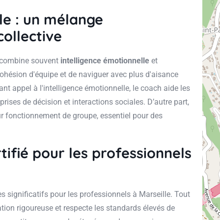
le : un mélange
collective
hs combine souvent
intelligence émotionnelle
et
 cohésion d'équipe et de naviguer avec plus d'aisance
 appel à l'intelligence émotionnelle, le coach aide les
ises de décision et interactions sociales. D’autre part,
eur fonctionnement de groupe, essentiel pour des
ifié pour les professionnels
 significatifs pour les professionnels à Marseille. Tout
ation rigoureuse et respecte les standards élevés de