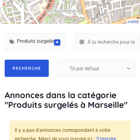
Leaflet
Produits surgelés
×
Annonces dans la catégorie
"Produits surgelés à Marseille"
Il y a pas d'annonces correspondant à votre
recherche. Merci de vous inscrire ici :
S'inscrire