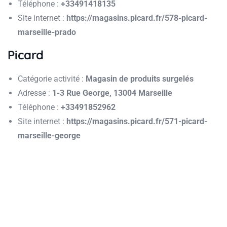
Téléphone :
+33491418135
Site internet :
https://magasins.picard.fr/578-picard-
marseille-prado
Picard
Catégorie activité :
Magasin de produits surgelés
Adresse :
1-3 Rue George, 13004 Marseille
Téléphone :
+33491852962
Site internet :
https://magasins.picard.fr/571-picard-
marseille-george