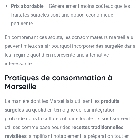
Prix abordable
: Généralement moins coûteux que les
frais, les surgelés sont une option économique
pertinente.
En comprenant ces atouts, les consommateurs marseillais
peuvent mieux saisir pourquoi incorporer des surgelés dans
leur régime quotidien représente une alternative
intéressante.
Pratiques de consommation à
Marseille
La manière dont les Marseillais utilisent les
produits
surgelés
au quotidien témoigne de leur intégration
profonde dans la culture culinaire locale. Ils sont souvent
utilisés comme base pour des
recettes traditionnelles
revisitées
, simplifiant notablement la préparation tout en