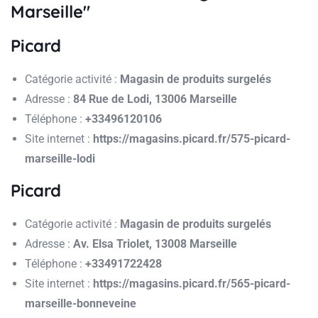
Marseille"
Picard
Catégorie activité :
Magasin de produits surgelés
Adresse :
84 Rue de Lodi, 13006 Marseille
Téléphone :
+33496120106
Site internet :
https://magasins.picard.fr/575-picard-
marseille-lodi
Picard
Catégorie activité :
Magasin de produits surgelés
Adresse :
Av. Elsa Triolet, 13008 Marseille
Téléphone :
+33491722428
Site internet :
https://magasins.picard.fr/565-picard-
marseille-bonneveine