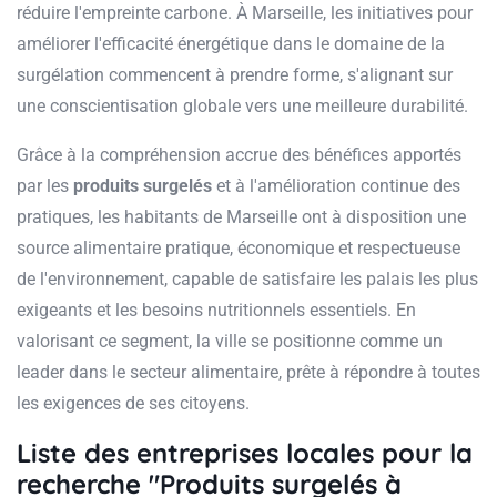
réduire l'empreinte carbone. À Marseille, les initiatives pour
améliorer l'efficacité énergétique dans le domaine de la
surgélation commencent à prendre forme, s'alignant sur
une conscientisation globale vers une meilleure durabilité.
Grâce à la compréhension accrue des bénéfices apportés
par les
produits surgelés
et à l'amélioration continue des
pratiques, les habitants de Marseille ont à disposition une
source alimentaire pratique, économique et respectueuse
de l'environnement, capable de satisfaire les palais les plus
exigeants et les besoins nutritionnels essentiels. En
valorisant ce segment, la ville se positionne comme un
leader dans le secteur alimentaire, prête à répondre à toutes
les exigences de ses citoyens.
Liste des entreprises locales pour la
recherche "Produits surgelés à