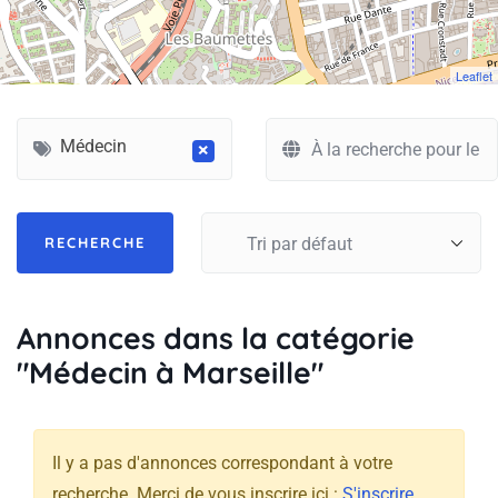
Leaflet
Médecin
×
Annonces dans la catégorie
"Médecin à Marseille"
Il y a pas d'annonces correspondant à votre
recherche. Merci de vous inscrire ici :
S'inscrire