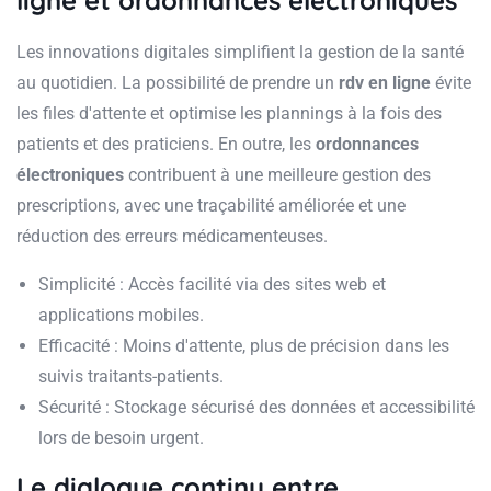
ligne et ordonnances électroniques
Les innovations digitales simplifient la gestion de la santé
au quotidien. La possibilité de prendre un
rdv en ligne
évite
les files d'attente et optimise les plannings à la fois des
patients et des praticiens. En outre, les
ordonnances
électroniques
contribuent à une meilleure gestion des
prescriptions, avec une traçabilité améliorée et une
réduction des erreurs médicamenteuses.
Simplicité : Accès facilité via des sites web et
applications mobiles.
Efficacité : Moins d'attente, plus de précision dans les
suivis traitants-patients.
Sécurité : Stockage sécurisé des données et accessibilité
lors de besoin urgent.
Le dialogue continu entre