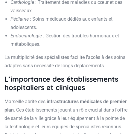
Cardiologie
: Traitement des maladies du cœur et des
vaisseaux.
Pédiatrie
: Soins médicaux dédiés aux enfants et
adolescents.
Endocrinologie
: Gestion des troubles hormonaux et
métaboliques.
La multiplicité des spécialistes facilite l'accès à des soins
adaptés sans nécessité de longs déplacements.
L’importance des établissements
hospitaliers et cliniques
Marseille abrite des
infrastructures médicales de premier
plan
. Ces établissements jouent un rôle crucial dans l'offre
de santé de la ville grâce à leur équipement à la pointe de
la technologie et leurs équipes de spécialistes reconnus.