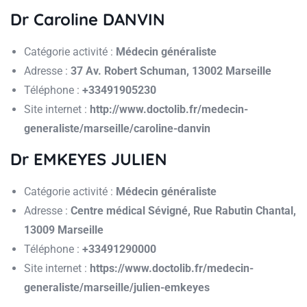
Dr Caroline DANVIN
Catégorie activité :
Médecin généraliste
Adresse :
37 Av. Robert Schuman, 13002 Marseille
Téléphone :
+33491905230
Site internet :
http://www.doctolib.fr/medecin-
generaliste/marseille/caroline-danvin
Dr EMKEYES JULIEN
Catégorie activité :
Médecin généraliste
Adresse :
Centre médical Sévigné, Rue Rabutin Chantal,
13009 Marseille
Téléphone :
+33491290000
Site internet :
https://www.doctolib.fr/medecin-
generaliste/marseille/julien-emkeyes