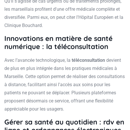
Qu'il s'agisse de cas urgents ou de traitements prolongés,
les marseillais profitent d'une offre médicale complète et
diversifiée. Parmi eux, on peut citer l'Hôpital Européen et la
Clinique Bouchard.
Innovations en matière de santé
numérique : la téléconsultation
Avec l’avancée technologique, la
téléconsultation
devient
de plus en plus intégrée dans les pratiques médicales à
Marseille. Cette option permet de réaliser des consultations
à distance, facilitant ainsi l'accès aux soins pour les
patients ne pouvant se déplacer. Plusieurs plateformes
proposent désormais ce service, offrant une flexibilité
appréciable pour les usagers.
Gérer sa santé au quotidien : rdv en