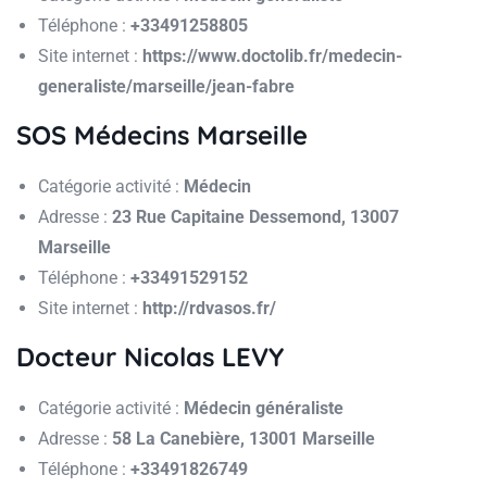
Téléphone :
+33491258805
Site internet :
https://www.doctolib.fr/medecin-
generaliste/marseille/jean-fabre
SOS Médecins Marseille
Catégorie activité :
Médecin
Adresse :
23 Rue Capitaine Dessemond, 13007
Marseille
Téléphone :
+33491529152
Site internet :
http://rdvasos.fr/
Docteur Nicolas LEVY
Catégorie activité :
Médecin généraliste
Adresse :
58 La Canebière, 13001 Marseille
Téléphone :
+33491826749