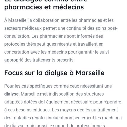
pharmacies et médecins
À Marseille, la collaboration entre les pharmacies et les
secteurs médicaux permet une continuité des soins post-
consultation. Les pharmaciens sont informés des
protocoles thérapeutiques récents et travaillent en
concertation avec les médecins pour garantir le suivi
approprié des traitements prescrits.
Focus sur la dialyse à Marseille
Pour les cas spécifiques comme ceux nécessitant une
dialyse
, Marseille met à disposition des structures
adaptées dotées de l’équipement nécessaire pour répondre
à ces besoins critiques. Les moyens dédiés au traitement
des maladies rénales incluent non seulement les machines
de dialyse mais aussi le support de professionnels