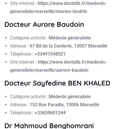
Site internet :
https://www.doctolib.fr/medecin-
generaliste/marseille/marion-landrin
Docteur Aurore Baudoin
Catégorie activité :
Médecin généraliste
Adresse :
67 Bd de la Corderie, 13007 Marseille
Téléphone :
+33491548521
Site internet :
https://www.doctolib.fr/medecin-
generaliste/marseille/aurore-baudoin
Docteur Sayfedine BEN KHALED
Catégorie activité :
Médecin généraliste
Adresse :
152 Rue Paradis, 13006 Marseille
Téléphone :
+33659601244
Dr Mahmoud Benghomrani