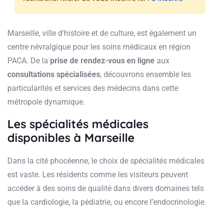
Marseille, ville d'histoire et de culture, est également un
centre névralgique pour les soins médicaux en région
PACA. De la
prise de rendez-vous en ligne
aux
consultations spécialisées
, découvrons ensemble les
particularités et services des médecins dans cette
métropole dynamique.
Les spécialités médicales
disponibles à Marseille
Dans la cité phocéenne, le choix de spécialités médicales
est vaste. Les résidents comme les visiteurs peuvent
accéder à des soins de qualité dans divers domaines tels
que la cardiologie, la pédiatrie, ou encore l’endocrinologie.