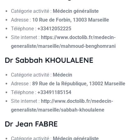
Catégorie activité :
Médecin généraliste
Adresse :
10 Rue de Forbin, 13003 Marseille
Téléphone :
+33412052225
Site internet :
https://www.doctolib.fr/medecin-
generaliste/marseille/mahmoud-benghomrani
Dr Sabbah KHOULALENE
Catégorie activité :
Médecin
Adresse :
89 Rue de la République, 13002 Marseille
Téléphone :
+33491185154
Site internet :
http://www.doctolib.fr/medecin-
generaliste/marseille/sabbah-khoulalene
Dr Jean FABRE
Catégorie activité :
Médecin généraliste