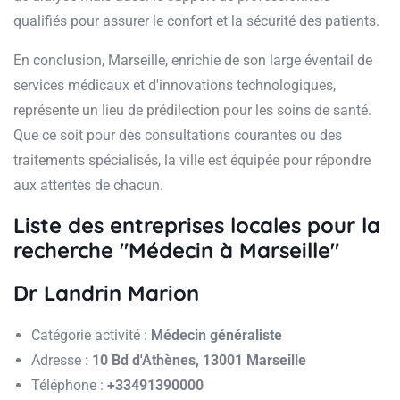
qualifiés pour assurer le confort et la sécurité des patients.
En conclusion, Marseille, enrichie de son large éventail de
services médicaux et d'innovations technologiques,
représente un lieu de prédilection pour les soins de santé.
Que ce soit pour des consultations courantes ou des
traitements spécialisés, la ville est équipée pour répondre
aux attentes de chacun.
Liste des entreprises locales pour la
recherche "Médecin à Marseille"
Dr Landrin Marion
Catégorie activité :
Médecin généraliste
Adresse :
10 Bd d'Athènes, 13001 Marseille
Téléphone :
+33491390000