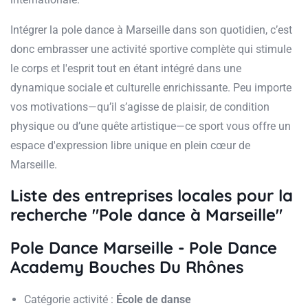
Intégrer la pole dance à Marseille dans son quotidien, c’est
donc embrasser une activité sportive complète qui stimule
le corps et l'esprit tout en étant intégré dans une
dynamique sociale et culturelle enrichissante. Peu importe
vos motivations—qu’il s’agisse de plaisir, de condition
physique ou d’une quête artistique—ce sport vous offre un
espace d'expression libre unique en plein cœur de
Marseille.
Liste des entreprises locales pour la
recherche "Pole dance à Marseille"
Pole Dance Marseille - Pole Dance
Academy Bouches Du Rhônes
Catégorie activité :
École de danse