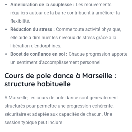
Amélioration de la souplesse :
Les mouvements
réguliers autour de la barre contribuent à améliorer la
flexibilité.
Réduction du stress :
Comme toute activité physique,
elle aide à diminuer les niveaux de stress grâce à la
libération d’endorphines.
Boost de confiance en soi :
Chaque progression apporte
un sentiment d'accomplissement personnel.
Cours de pole dance à Marseille :
structure habituelle
À Marseille, les cours de pole dance sont généralement
structurés pour permettre une progression cohérente,
sécuritaire et adaptée aux capacités de chacun. Une
session typique peut inclure :