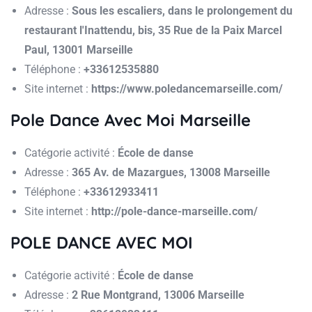
Adresse :
Sous les escaliers, dans le prolongement du
restaurant l'Inattendu, bis, 35 Rue de la Paix Marcel
Paul, 13001 Marseille
Téléphone :
+33612535880
Site internet :
https://www.poledancemarseille.com/
Pole Dance Avec Moi Marseille
Catégorie activité :
École de danse
Adresse :
365 Av. de Mazargues, 13008 Marseille
Téléphone :
+33612933411
Site internet :
http://pole-dance-marseille.com/
POLE DANCE AVEC MOI
Catégorie activité :
École de danse
Adresse :
2 Rue Montgrand, 13006 Marseille