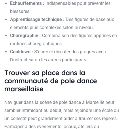
Échauffements :
Indispensables pour prévenir les
blessures.
Apprentissage technique :
Des figures de base aux
éléments plus complexes selon le niveau.
Chorégraphie :
Combinaison des figures apprises en
routines chorégraphiques.
Cooldown :
S'étirer et discuter des progrès avec
l'instructeur ou les autres participants.
Trouver sa place dans la
communauté de pole dance
marseillaise
Naviguer dans la scène de pole dance à Marseille peut
sembler intimidant au début, mais rejoindre une école ou
un collectif peut grandement aider à trouver ses repères.
Participer à des événements locaux, ateliers ou