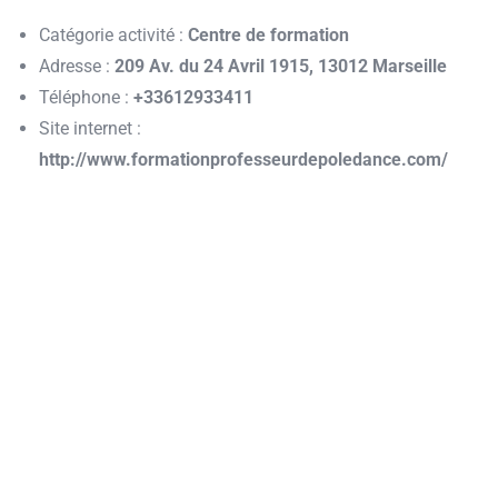
Catégorie activité :
Centre de formation
Adresse :
209 Av. du 24 Avril 1915, 13012 Marseille
Téléphone :
+33612933411
Site internet :
http://www.formationprofesseurdepoledance.com/