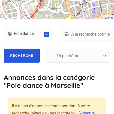
Leaflet
Pole dance
×
Annonces dans la catégorie
"Pole dance à Marseille"
Il y a pas d'annonces correspondant à votre
recherche. Merci de vous inscrire ici :
S'inscrire