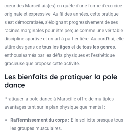
cœur des Marseillais(es) en quête d'une forme d'exercice
originale et expressive. Au fil des années, cette pratique
s'est démocratisée, s'éloignant progressivement de ses
racines marginales pour être perçue comme une véritable
discipline sportive et un art à part entière. Aujourd'hui, elle
attire des gens de
tous les âges
et de
tous les genres
,
enthousiasmés par les défis physiques et l'esthétique
gracieuse que propose cette activité.
Les bienfaits de pratiquer la pole
dance
Pratiquer la pole dance à Marseille offre de multiples
avantages tant sur le plan physique que mental :
Raffermissement du corps :
Elle sollicite presque tous
les groupes musculaires.