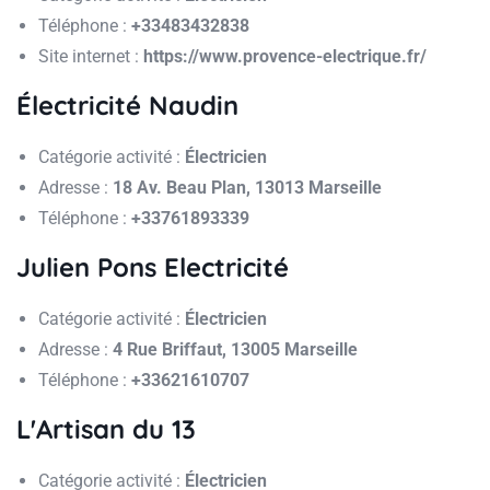
Téléphone :
+33483432838
Site internet :
https://www.provence-electrique.fr/
Électricité Naudin
Catégorie activité :
Électricien
Adresse :
18 Av. Beau Plan, 13013 Marseille
Téléphone :
+33761893339
Julien Pons Electricité
Catégorie activité :
Électricien
Adresse :
4 Rue Briffaut, 13005 Marseille
Téléphone :
+33621610707
L'Artisan du 13
Catégorie activité :
Électricien