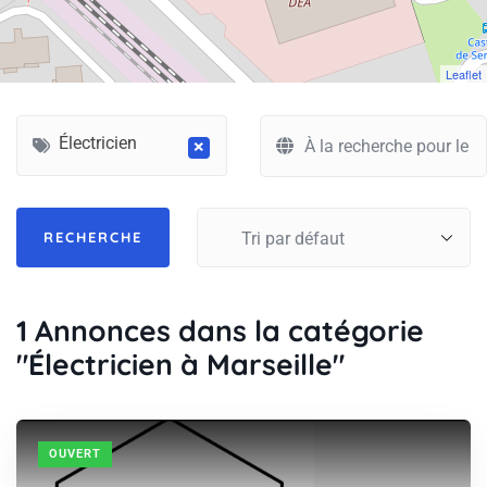
Leaflet
Électricien
×
1
Annonces dans la catégorie
"Électricien à Marseille"
OUVERT