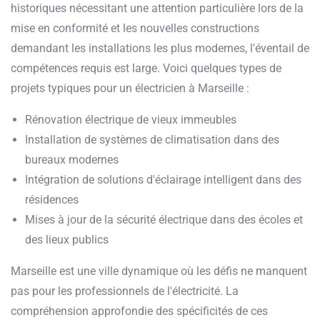
historiques nécessitant une attention particulière lors de la
mise en conformité et les nouvelles constructions
demandant les installations les plus modernes, l'éventail de
compétences requis est large. Voici quelques types de
projets typiques pour un électricien à Marseille :
Rénovation électrique de vieux immeubles
Installation de systèmes de climatisation dans des
bureaux modernes
Intégration de solutions d'éclairage intelligent dans des
résidences
Mises à jour de la sécurité électrique dans des écoles et
des lieux publics
Marseille est une ville dynamique où les défis ne manquent
pas pour les professionnels de l'électricité. La
compréhension approfondie des spécificités de ces