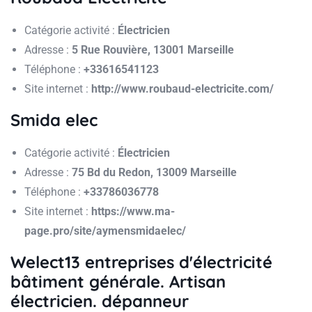
Catégorie activité :
Électricien
Adresse :
5 Rue Rouvière, 13001 Marseille
Téléphone :
+33616541123
Site internet :
http://www.roubaud-electricite.com/
Smida elec
Catégorie activité :
Électricien
Adresse :
75 Bd du Redon, 13009 Marseille
Téléphone :
+33786036778
Site internet :
https://www.ma-
page.pro/site/aymensmidaelec/
Welect13 entreprises d'électricité
bâtiment générale. Artisan
électricien. dépanneur