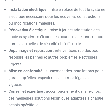
Installation électrique
: mise en place de tout le système
électrique nécessaire pour les nouvelles constructions
ou modifications majeures.
Rénovation électrique
: mise à jour et adaptation des
anciens systèmes électriques pour qu'ils répondent aux
normes actuelles de sécurité et d'efficacité.
Dépannage et réparation
: interventions rapides pour
résoudre les pannes et autres problèmes électriques
urgents.
Mise en conformité
: ajustement des installations pour
garantir qu'elles respectent les normes légales en
vigueur.
Conseil et expertise
: accompagnement dans le choix
des meilleures solutions techniques adaptées à chaque
besoin spécifique.