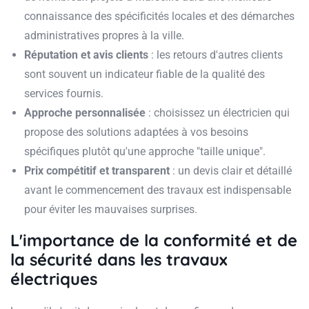
connaissance des spécificités locales et des démarches
administratives propres à la ville.
Réputation et avis clients
: les retours d'autres clients
sont souvent un indicateur fiable de la qualité des
services fournis.
Approche personnalisée
: choisissez un électricien qui
propose des solutions adaptées à vos besoins
spécifiques plutôt qu'une approche "taille unique".
Prix compétitif et transparent
: un devis clair et détaillé
avant le commencement des travaux est indispensable
pour éviter les mauvaises surprises.
L'importance de la conformité et de
la sécurité dans les travaux
électriques