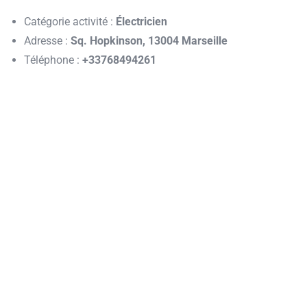
Catégorie activité :
Électricien
Adresse :
Sq. Hopkinson, 13004 Marseille
Téléphone :
+33768494261