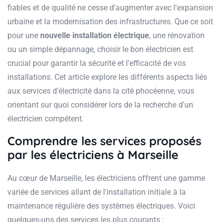
fiables et de qualité ne cesse d'augmenter avec l'expansion
urbaine et la modernisation des infrastructures. Que ce soit
pour une
nouvelle installation électrique
, une rénovation
ou un simple dépannage, choisir le bon électricien est
crucial pour garantir la sécurité et l'efficacité de vos
installations. Cet article explore les différents aspects liés
aux services d'électricité dans la cité phocéenne, vous
orientant sur quoi considérer lors de la recherche d'un
électricien compétent.
Comprendre les services proposés
par les électriciens à Marseille
Au cœur de Marseille, les électriciens offrent une gamme
variée de services allant de l'installation initiale à la
maintenance régulière des systèmes électriques. Voici
quelques-uns des services les plus courants :