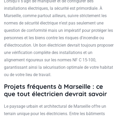
Lorsqu'il s'agit de manipuler et de configurer des
installations électriques, la sécurité est primordiale. À
Marseille, comme partout ailleurs, suivre strictement les
normes de sécurité électrique n'est pas seulement une
question de conformité mais un impératif pour protéger les
personnes et les biens contre les risques d'incendie ou
d'électrocution. Un bon électricien devrait toujours proposer
une vérification complète des installations et un
alignement rigoureux sur les normes NF C 15-100,
garantissant ainsi la sécurisation optimale de votre habitat
ou de votre lieu de travail.
Projets fréquents à Marseille : ce
que tout électricien devrait savoir
Le paysage urbain et architectural de Marseille offre un
terrain unique pour les électriciens. Entre les bâtiments