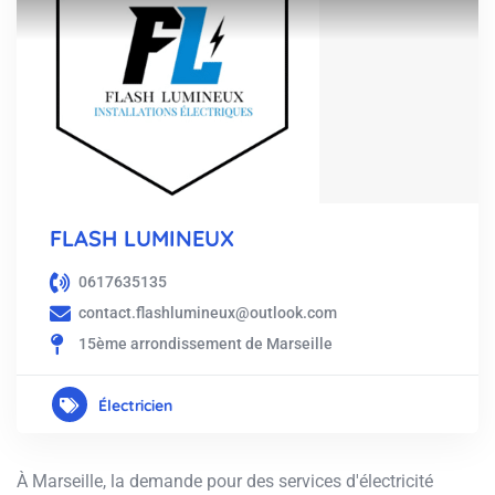
FLASH LUMINEUX
0617635135
contact.flashlumineux@outlook.com
15ème arrondissement de Marseille
Électricien
À Marseille, la demande pour des services d'électricité