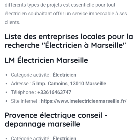
différents types de projets est essentielle pour tout
électricien souhaitant offrir un service impeccable à ses
clients.
Liste des entreprises locales pour la
recherche "Électricien à Marseille"
LM Électricien Marseille
Catégorie activité :
Électricien
Adresse :
5 Imp. Camoins, 13010 Marseille
Téléphone :
+33616463747
Site internet :
https://www.lmelectricienmarseille.fr/
Provence électrique conseil -
depannage marseille
Catégorie activité :
Électricien