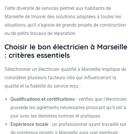
Cette diversité de services permet aux habitants de
Marseille de trouver des solutions adaptées à toutes les
situations, qu'il s'agisse de grands projets de construction
ou de petits travaux de réparation.
Choisir le bon électricien à Marseille
: critères essentiels
Sélectionner un électricien qualifié à Marseille implique de
considérer plusieurs facteurs clés qui influenceront la
qualité et la fiabilité du service reçu :
Qualifications et certifications
: vérifiez que l'électricien
possède les agréments nécessaires prouvant qu'il est à
jour avec les dernières normes et pratiques.
Expérience locale
: un professionnel ayant travaillé sur
de nombreux projets à Marseille aura une meilleure